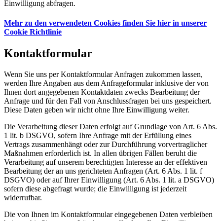
Einwilligung abfragen.
Mehr zu den verwendeten Cookies finden Sie hier in unserer
Cookie Richtlinie
Kontaktformular
Wenn Sie uns per Kontaktformular Anfragen zukommen lassen,
werden Ihre Angaben aus dem Anfrageformular inklusive der von
Ihnen dort angegebenen Kontaktdaten zwecks Bearbeitung der
Anfrage und für den Fall von Anschlussfragen bei uns gespeichert.
Diese Daten geben wir nicht ohne Ihre Einwilligung weiter.
Die Verarbeitung dieser Daten erfolgt auf Grundlage von Art. 6 Abs.
1 lit. b DSGVO, sofern Ihre Anfrage mit der Erfüllung eines
Vertrags zusammenhängt oder zur Durchführung vorvertraglicher
Maßnahmen erforderlich ist. In allen übrigen Fällen beruht die
Verarbeitung auf unserem berechtigten Interesse an der effektiven
Bearbeitung der an uns gerichteten Anfragen (Art. 6 Abs. 1 lit. f
DSGVO) oder auf Ihrer Einwilligung (Art. 6 Abs. 1 lit. a DSGVO)
sofern diese abgefragt wurde; die Einwilligung ist jederzeit
widerrufbar.
Die von Ihnen im Kontaktformular eingegebenen Daten verbleiben