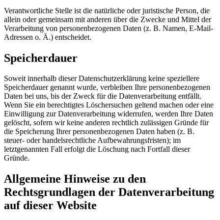
Verantwortliche Stelle ist die natürliche oder juristische Person, die
allein oder gemeinsam mit anderen über die Zwecke und Mittel der
Verarbeitung von personenbezogenen Daten (z. B. Namen, E-Mail-
Adressen o. Ä.) entscheidet.
Speicherdauer
Soweit innerhalb dieser Datenschutzerklärung keine speziellere
Speicherdauer genannt wurde, verbleiben Ihre personenbezogenen
Daten bei uns, bis der Zweck für die Datenverarbeitung entfällt.
Wenn Sie ein berechtigtes Löschersuchen geltend machen oder eine
Einwilligung zur Datenverarbeitung widerrufen, werden Ihre Daten
gelöscht, sofern wir keine anderen rechtlich zulässigen Gründe für
die Speicherung Ihrer personenbezogenen Daten haben (z. B.
steuer- oder handelsrechtliche Aufbewahrungsfristen); im
letztgenannten Fall erfolgt die Löschung nach Fortfall dieser
Gründe.
Allgemeine Hinweise zu den
Rechtsgrundlagen der Datenverarbeitung
auf dieser Website