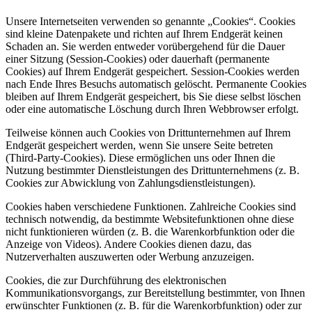
Unsere Internetseiten verwenden so genannte „Cookies“. Cookies
sind kleine Datenpakete und richten auf Ihrem Endgerät keinen
Schaden an. Sie werden entweder vorübergehend für die Dauer
einer Sitzung (Session-Cookies) oder dauerhaft (permanente
Cookies) auf Ihrem Endgerät gespeichert. Session-Cookies werden
nach Ende Ihres Besuchs automatisch gelöscht. Permanente Cookies
bleiben auf Ihrem Endgerät gespeichert, bis Sie diese selbst löschen
oder eine automatische Löschung durch Ihren Webbrowser erfolgt.
Teilweise können auch Cookies von Drittunternehmen auf Ihrem
Endgerät gespeichert werden, wenn Sie unsere Seite betreten
(Third-Party-Cookies). Diese ermöglichen uns oder Ihnen die
Nutzung bestimmter Dienstleistungen des Drittunternehmens (z. B.
Cookies zur Abwicklung von Zahlungsdienstleistungen).
Cookies haben verschiedene Funktionen. Zahlreiche Cookies sind
technisch notwendig, da bestimmte Websitefunktionen ohne diese
nicht funktionieren würden (z. B. die Warenkorbfunktion oder die
Anzeige von Videos). Andere Cookies dienen dazu, das
Nutzerverhalten auszuwerten oder Werbung anzuzeigen.
Cookies, die zur Durchführung des elektronischen
Kommunikationsvorgangs, zur Bereitstellung bestimmter, von Ihnen
erwünschter Funktionen (z. B. für die Warenkorbfunktion) oder zur