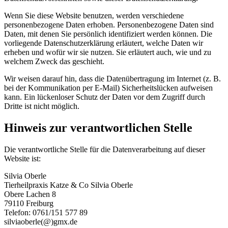
Wenn Sie diese Website benutzen, werden verschiedene
personenbezogene Daten erhoben. Personenbezogene Daten sind
Daten, mit denen Sie persönlich identifiziert werden können. Die
vorliegende Datenschutzerklärung erläutert, welche Daten wir
erheben und wofür wir sie nutzen. Sie erläutert auch, wie und zu
welchem Zweck das geschieht.
Wir weisen darauf hin, dass die Datenübertragung im Internet (z. B.
bei der Kommunikation per E-Mail) Sicherheitslücken aufweisen
kann. Ein lückenloser Schutz der Daten vor dem Zugriff durch
Dritte ist nicht möglich.
Hinweis zur verantwortlichen Stelle
Die verantwortliche Stelle für die Datenverarbeitung auf dieser
Website ist:
Silvia Oberle
Tierheilpraxis Katze & Co Silvia Oberle
Obere Lachen 8
79110 Freiburg
Telefon: 0761/151 577 89
silviaoberle(@)gmx.de