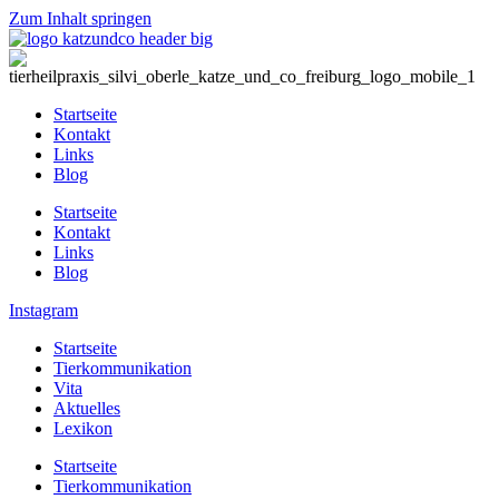
Zum Inhalt springen
Startseite
Kontakt
Links
Blog
Startseite
Kontakt
Links
Blog
Instagram
Startseite
Tierkommunikation
Vita
Aktuelles
Lexikon
Startseite
Tierkommunikation