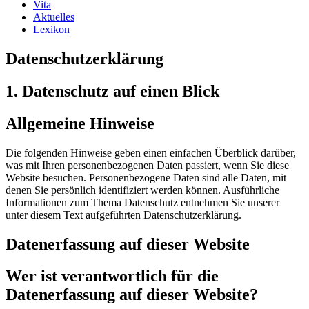
Vita
Aktuelles
Lexikon
Datenschutzerklärung
1. Datenschutz auf einen Blick
Allgemeine Hinweise
Die folgenden Hinweise geben einen einfachen Überblick darüber,
was mit Ihren personenbezogenen Daten passiert, wenn Sie diese
Website besuchen. Personenbezogene Daten sind alle Daten, mit
denen Sie persönlich identifiziert werden können. Ausführliche
Informationen zum Thema Datenschutz entnehmen Sie unserer
unter diesem Text aufgeführten Datenschutzerklärung.
Datenerfassung auf dieser Website
Wer ist verantwortlich für die
Datenerfassung auf dieser Website?