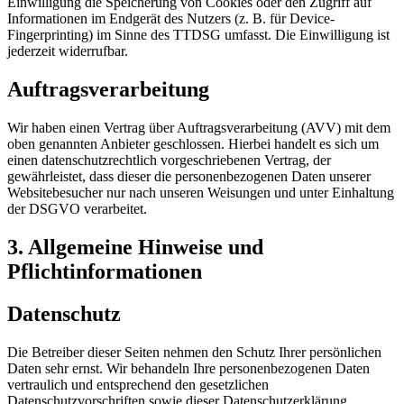
Einwilligung die Speicherung von Cookies oder den Zugriff auf
Informationen im Endgerät des Nutzers (z. B. für Device-
Fingerprinting) im Sinne des TTDSG umfasst. Die Einwilligung ist
jederzeit widerrufbar.
Auftragsverarbeitung
Wir haben einen Vertrag über Auftragsverarbeitung (AVV) mit dem
oben genannten Anbieter geschlossen. Hierbei handelt es sich um
einen datenschutzrechtlich vorgeschriebenen Vertrag, der
gewährleistet, dass dieser die personenbezogenen Daten unserer
Websitebesucher nur nach unseren Weisungen und unter Einhaltung
der DSGVO verarbeitet.
3. Allgemeine Hinweise und
Pflichtinformationen
Datenschutz
Die Betreiber dieser Seiten nehmen den Schutz Ihrer persönlichen
Daten sehr ernst. Wir behandeln Ihre personenbezogenen Daten
vertraulich und entsprechend den gesetzlichen
Datenschutzvorschriften sowie dieser Datenschutzerklärung.