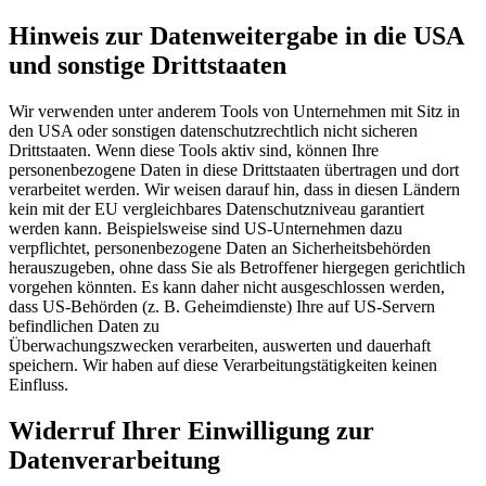
Hinweis zur Datenweitergabe in die USA
und sonstige Drittstaaten
Wir verwenden unter anderem Tools von Unternehmen mit Sitz in
den USA oder sonstigen datenschutzrechtlich nicht sicheren
Drittstaaten. Wenn diese Tools aktiv sind, können Ihre
personenbezogene Daten in diese Drittstaaten übertragen und dort
verarbeitet werden. Wir weisen darauf hin, dass in diesen Ländern
kein mit der EU vergleichbares Datenschutzniveau garantiert
werden kann. Beispielsweise sind US-Unternehmen dazu
verpflichtet, personenbezogene Daten an Sicherheitsbehörden
herauszugeben, ohne dass Sie als Betroffener hiergegen gerichtlich
vorgehen könnten. Es kann daher nicht ausgeschlossen werden,
dass US-Behörden (z. B. Geheimdienste) Ihre auf US-Servern
befindlichen Daten zu
Überwachungszwecken verarbeiten, auswerten und dauerhaft
speichern. Wir haben auf diese Verarbeitungstätigkeiten keinen
Einfluss.
Widerruf Ihrer Einwilligung zur
Datenverarbeitung