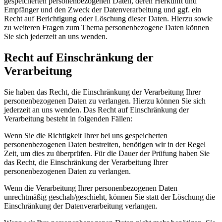
gespeicherten personenbezogenen Daten, deren Herkunft und
Empfänger und den Zweck der Datenverarbeitung und ggf. ein
Recht auf Berichtigung oder Löschung dieser Daten. Hierzu sowie
zu weiteren Fragen zum Thema personenbezogene Daten können
Sie sich jederzeit an uns wenden.
Recht auf Einschränkung der
Verarbeitung
Sie haben das Recht, die Einschränkung der Verarbeitung Ihrer
personenbezogenen Daten zu verlangen. Hierzu können Sie sich
jederzeit an uns wenden. Das Recht auf Einschränkung der
Verarbeitung besteht in folgenden Fällen:
Wenn Sie die Richtigkeit Ihrer bei uns gespeicherten
personenbezogenen Daten bestreiten, benötigen wir in der Regel
Zeit, um dies zu überprüfen. Für die Dauer der Prüfung haben Sie
das Recht, die Einschränkung der Verarbeitung Ihrer
personenbezogenen Daten zu verlangen.
Wenn die Verarbeitung Ihrer personenbezogenen Daten
unrechtmäßig geschah/geschieht, können Sie statt der Löschung die
Einschränkung der Datenverarbeitung verlangen.