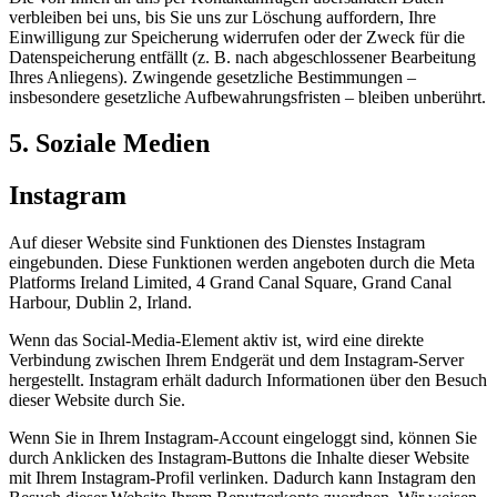
verbleiben bei uns, bis Sie uns zur Löschung auffordern, Ihre
Einwilligung zur Speicherung widerrufen oder der Zweck für die
Datenspeicherung entfällt (z. B. nach abgeschlossener Bearbeitung
Ihres Anliegens). Zwingende gesetzliche Bestimmungen –
insbesondere gesetzliche Aufbewahrungsfristen – bleiben unberührt.
5. Soziale Medien
Instagram
Auf dieser Website sind Funktionen des Dienstes Instagram
eingebunden. Diese Funktionen werden angeboten durch die Meta
Platforms Ireland Limited, 4 Grand Canal Square, Grand Canal
Harbour, Dublin 2, Irland.
Wenn das Social-Media-Element aktiv ist, wird eine direkte
Verbindung zwischen Ihrem Endgerät und dem Instagram-Server
hergestellt. Instagram erhält dadurch Informationen über den Besuch
dieser Website durch Sie.
Wenn Sie in Ihrem Instagram-Account eingeloggt sind, können Sie
durch Anklicken des Instagram-Buttons die Inhalte dieser Website
mit Ihrem Instagram-Profil verlinken. Dadurch kann Instagram den