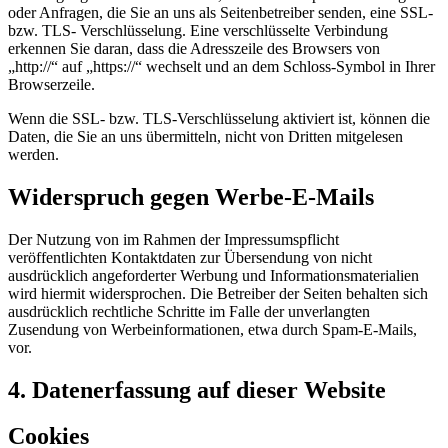
oder Anfragen, die Sie an uns als Seitenbetreiber senden, eine SSL-
bzw. TLS- Verschlüsselung. Eine verschlüsselte Verbindung
erkennen Sie daran, dass die Adresszeile des Browsers von
„http://“ auf „https://“ wechselt und an dem Schloss-Symbol in Ihrer
Browserzeile.
Wenn die SSL- bzw. TLS-Verschlüsselung aktiviert ist, können die
Daten, die Sie an uns übermitteln, nicht von Dritten mitgelesen
werden.
Widerspruch gegen Werbe-E-Mails
Der Nutzung von im Rahmen der Impressumspflicht
veröffentlichten Kontaktdaten zur Übersendung von nicht
ausdrücklich angeforderter Werbung und Informationsmaterialien
wird hiermit widersprochen. Die Betreiber der Seiten behalten sich
ausdrücklich rechtliche Schritte im Falle der unverlangten
Zusendung von Werbeinformationen, etwa durch Spam-E-Mails,
vor.
4. Datenerfassung auf dieser Website
Cookies