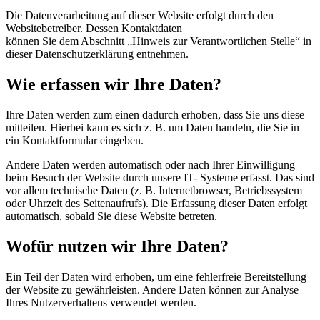
Die Datenverarbeitung auf dieser Website erfolgt durch den
Websitebetreiber. Dessen Kontaktdaten
können Sie dem Abschnitt „Hinweis zur Verantwortlichen Stelle“ in
dieser Datenschutzerklärung entnehmen.
Wie erfassen wir Ihre Daten?
Ihre Daten werden zum einen dadurch erhoben, dass Sie uns diese
mitteilen. Hierbei kann es sich z. B. um Daten handeln, die Sie in
ein Kontaktformular eingeben.
Andere Daten werden automatisch oder nach Ihrer Einwilligung
beim Besuch der Website durch unsere IT- Systeme erfasst. Das sind
vor allem technische Daten (z. B. Internetbrowser, Betriebssystem
oder Uhrzeit des Seitenaufrufs). Die Erfassung dieser Daten erfolgt
automatisch, sobald Sie diese Website betreten.
Wofür nutzen wir Ihre Daten?
Ein Teil der Daten wird erhoben, um eine fehlerfreie Bereitstellung
der Website zu gewährleisten. Andere Daten können zur Analyse
Ihres Nutzerverhaltens verwendet werden.