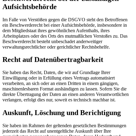
Aufsichtsbehörde
Im Falle von Verstößen gegen die DSGVO steht den Betroffenen
ein Beschwerderecht bei einer Aufsichtsbehörde, insbesondere in
dem Mitgliedstaat ihres gewöhnlichen Aufenthalts, ihres
Arbeitsplatzes oder des Orts des mutmaßlichen Verstoßes zu. Das
Beschwerderecht besteht unbeschadet anderweitiger
verwaltungsrechtlicher oder gerichtlicher Rechtsbehelfe.
Recht auf Datenübertragbarkeit
Sie haben das Recht, Daten, die wir auf Grundlage Ihrer
Einwilligung oder in Erfüllung eines Vertrags automatisiert
verarbeiten, an sich oder an einen Dritten in einem gängigen,
maschinenlesbaren Format aushändigen zu lassen. Sofern Sie die
direkte Übertragung der Daten an einen anderen Verantwortlichen
verlangen, erfolgt dies nur, soweit es technisch machbar ist.
Auskunft, Löschung und Berichtigung
Sie haben im Rahmen der geltenden gesetzlichen Bestimmungen
jederzeit das Recht auf unentgeltliche Auskunft über Ihre