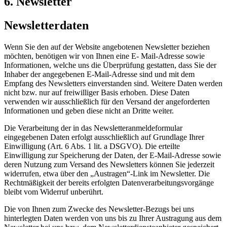
6. Newsletter
Newsletterdaten
Wenn Sie den auf der Website angebotenen Newsletter beziehen
möchten, benötigen wir von Ihnen eine E- Mail-Adresse sowie
Informationen, welche uns die Überprüfung gestatten, dass Sie der
Inhaber der angegebenen E-Mail-Adresse sind und mit dem
Empfang des Newsletters einverstanden sind. Weitere Daten werden
nicht bzw. nur auf freiwilliger Basis erhoben. Diese Daten
verwenden wir ausschließlich für den Versand der angeforderten
Informationen und geben diese nicht an Dritte weiter.
Die Verarbeitung der in das Newsletteranmeldeformular
eingegebenen Daten erfolgt ausschließlich auf Grundlage Ihrer
Einwilligung (Art. 6 Abs. 1 lit. a DSGVO). Die erteilte
Einwilligung zur Speicherung der Daten, der E-Mail-Adresse sowie
deren Nutzung zum Versand des Newsletters können Sie jederzeit
widerrufen, etwa über den „Austragen“-Link im Newsletter. Die
Rechtmäßigkeit der bereits erfolgten Datenverarbeitungsvorgänge
bleibt vom Widerruf unberührt.
Die von Ihnen zum Zwecke des Newsletter-Bezugs bei uns
hinterlegten Daten werden von uns bis zu Ihrer Austragung aus dem