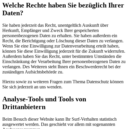
Welche Rechte haben Sie bezüglich Ihrer
Daten?
Sie haben jederzeit das Recht, unentgeltlich Auskunft über
Herkunft, Empfänger und Zweck Ihrer gespeicherten
personenbezogenen Daten zu erhalten. Sie haben außerdem ein
Recht, die Berichtigung oder Löschung dieser Daten zu verlangen.
Wenn Sie eine Einwilligung zur Datenverarbeitung erteilt haben,
können Sie diese Einwilligung jederzeit für die Zukunft widerrufen.
Außerdem haben Sie das Recht, unter bestimmten Umständen die
Einschränkung der Verarbeitung Ihrer personenbezogenen Daten zu
verlangen. Des Weiteren steht Ihnen ein Beschwerderecht bei der
zuständigen Aufsichtsbehörde zu.
Hierzu sowie zu weiteren Fragen zum Thema Datenschutz können
Sie sich jederzeit an uns wenden.
Analyse-Tools und Tools von
Drittanbietern
Beim Besuch dieser Website kann Ihr Surf-Verhalten statistisch
ausgewertet werden. Das geschieht vor allem mit sogenannten