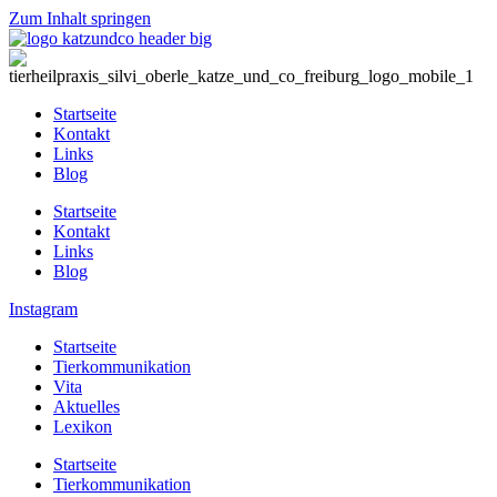
Zum Inhalt springen
Startseite
Kontakt
Links
Blog
Startseite
Kontakt
Links
Blog
Instagram
Startseite
Tierkommunikation
Vita
Aktuelles
Lexikon
Startseite
Tierkommunikation